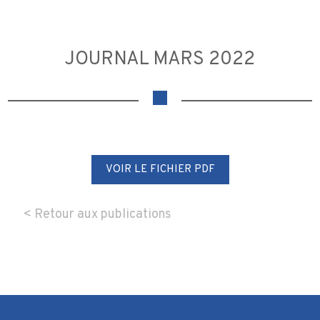
JOURNAL MARS 2022
VOIR LE FICHIER PDF
< Retour aux publications