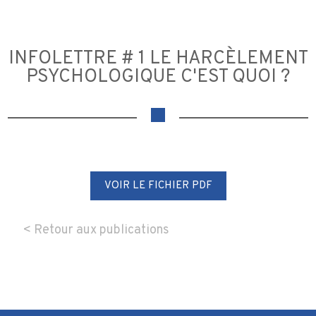
INFOLETTRE # 1 LE HARCÈLEMENT
PSYCHOLOGIQUE C'EST QUOI ?
VOIR LE FICHIER PDF
< Retour aux publications