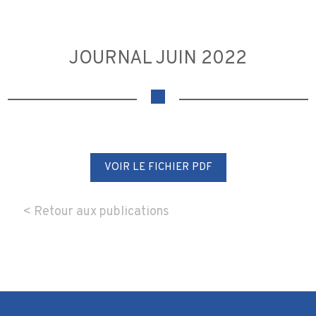
JOURNAL JUIN 2022
VOIR LE FICHIER PDF
< Retour aux publications