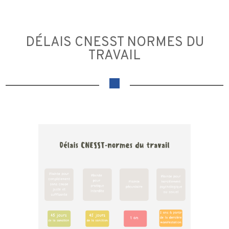
DÉLAIS CNESST NORMES DU
TRAVAIL