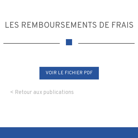
LES REMBOURSEMENTS DE FRAIS
VOIR LE FICHIER PDF
< Retour aux publications