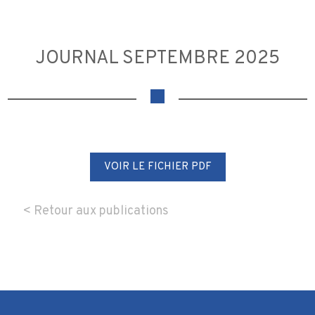
JOURNAL SEPTEMBRE 2025
VOIR LE FICHIER PDF
< Retour aux publications